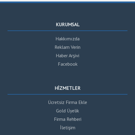
KURUMSAL
Hakkımızda
Reklam Verin
Haber Arşivi
Facebook
HİZMETLER
Ücretsiz Firma Ekle
Gold Üyelik
Firma Rehberi
İletişim