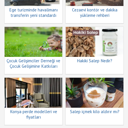
Ege turizminde havalimanı
Cezaevi kontör ve dakika
transferin yeni standardı
yükleme rehberi
Çocuk Gelişimciler Derneği ve
Hakiki Salep Nedir?
Çocuk Gelişimine Katkıları
Konya perde modelleri ve
Salep içmek kilo aldırır mı?
fiyatları