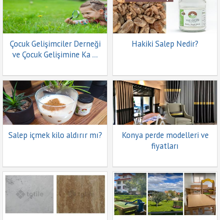
Çocuk Gelişimciler Derneği
Hakiki Salep Nedir?
ve Çocuk Gelişimine Ka ...
Salep içmek kilo aldırır mı?
Konya perde modelleri ve
fiyatları