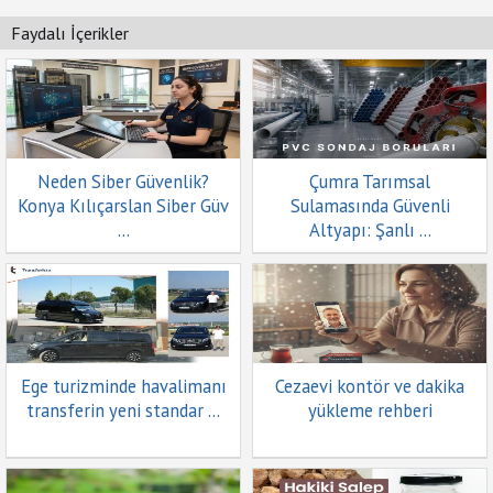
Faydalı İçerikler
Neden Siber Güvenlik?
Çumra Tarımsal
Konya Kılıçarslan Siber Güv
Sulamasında Güvenli
...
Altyapı: Şanlı ...
Ege turizminde havalimanı
Cezaevi kontör ve dakika
transferin yeni standar ...
yükleme rehberi