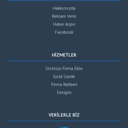
Hakkımızda
Reklam Verin
Haber Arşivi
Facebook
HİZMETLER
Ücretsiz Firma Ekle
Gold Üyelik
Firma Rehberi
İletişim
VERİLERLE BİZ