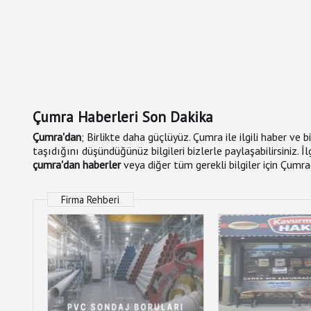
Çumra Haberleri Son Dakika
Çumra'dan
; Birlikte daha güçlüyüz. Çumra ile ilgili haber ve 
taşıdığını düşündüğünüz bilgileri bizlerle paylaşabilirsiniz. 
çumra'dan haberler
veya diğer tüm gerekli bilgiler için Çumr
Firma Rehberi