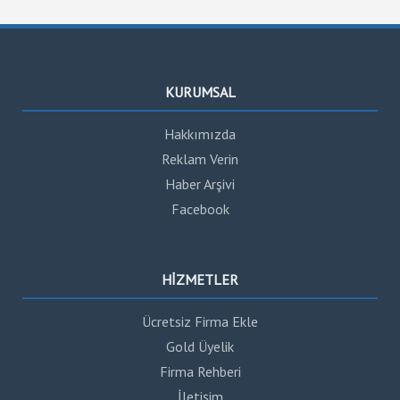
KURUMSAL
Hakkımızda
Reklam Verin
Haber Arşivi
Facebook
HİZMETLER
Ücretsiz Firma Ekle
Gold Üyelik
Firma Rehberi
İletişim