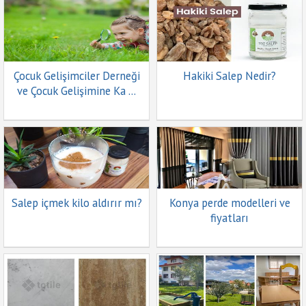
Çocuk Gelişimciler Derneği
Hakiki Salep Nedir?
ve Çocuk Gelişimine Ka ...
Salep içmek kilo aldırır mı?
Konya perde modelleri ve
fiyatları