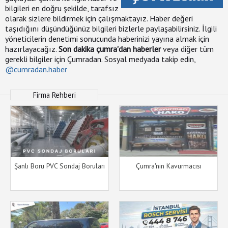
bilgileri en doğru şekilde, tarafsız
olarak sizlere bildirmek için çalışmaktayız. Haber değeri
taşıdığını düşündüğünüz bilgileri bizlerle paylaşabilirsiniz. İlgili
yöneticilerin denetimi sonucunda haberinizi yayına almak için
hazırlayacağız.
Son dakika çumra'dan haberler
veya diğer tüm
gerekli bilgiler için Çumradan. Sosyal medyada takip edin,
@cumradan.haber
Firma Rehberi
Şanlı Boru PVC Sondaj Boruları
Çumra'nın Kavurmacısı