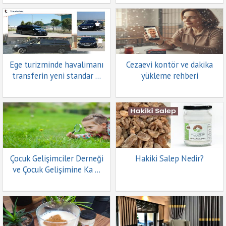
Ege turizminde havalimanı
Cezaevi kontör ve dakika
transferin yeni standar ...
yükleme rehberi
Çocuk Gelişimciler Derneği
Hakiki Salep Nedir?
ve Çocuk Gelişimine Ka ...